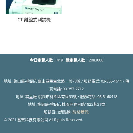
ICT-離線式測試機
今日瀏覽人數：
419
總瀏覽人數：
2083000
地址: 龜山廠-桃園市龜山區民生北路一段78號 / 服務電話: 03-356-1611 / 傳
真電話: 03-357-2712
地址: 雲呈廠-桃園市桃園區有恆33號 / 服務電話: 03-3160418
地址: 桃園廠-桃園市桃園區春日路1823巷31號
服務窗口請點選
(聯絡我們)
© 2021 基眾科技有限公司 All Rights Reserved.