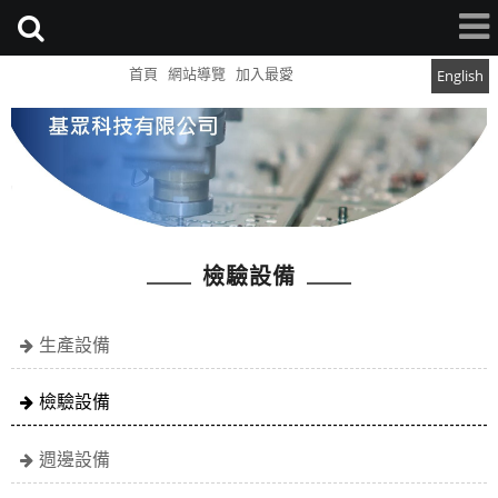
首頁
網站導覽
加入最愛
English
檢驗設備
生產設備
檢驗設備
週邊設備