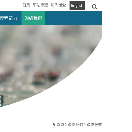
首頁
網站導覽
加入最愛
English
製程能力
聯絡我們
首頁
聯絡我們
聯絡方式