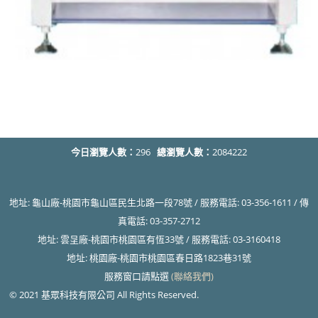
今日瀏覽人數：
296
總瀏覽人數：
2084222
地址: 龜山廠-桃園市龜山區民生北路一段78號 / 服務電話: 03-356-1611 / 傳
真電話: 03-357-2712
地址: 雲呈廠-桃園市桃園區有恆33號 / 服務電話: 03-3160418
地址: 桃園廠-桃園市桃園區春日路1823巷31號
服務窗口請點選
(聯絡我們)
© 2021 基眾科技有限公司 All Rights Reserved.